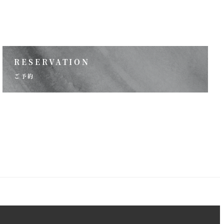
RESERVATION
ご予約