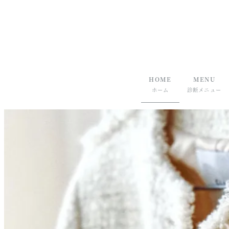
HOME
MENU
ホーム
診断メニュー