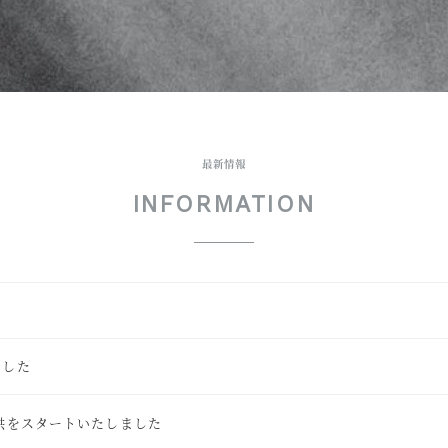
最新情報
INFORMATION
ました
供をスタートいたしました