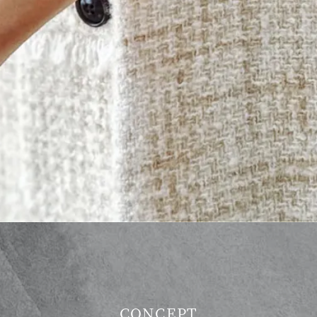
CONCEPT