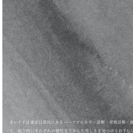
カレイドは東京目黒区にあるパーソナルカラー診断・骨格診断・
て、総合的にそれぞれの個性を生かした美しさを見つけるお手伝