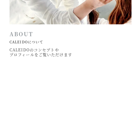
ABOUT
CALEIDOについて
CALEIDOのコンセプトや
プロフィールをご覧いただけます