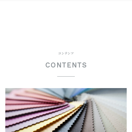
コンテンツ
CONTENTS