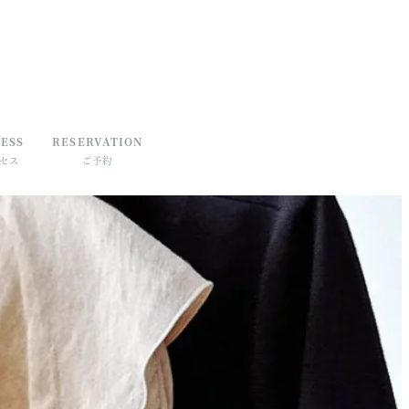
ESS
RESERVATION
セス
ご予約