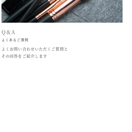
Q&A
よくあるご質問
よくお問い合わせいただくご質問と
その回答をご紹介します