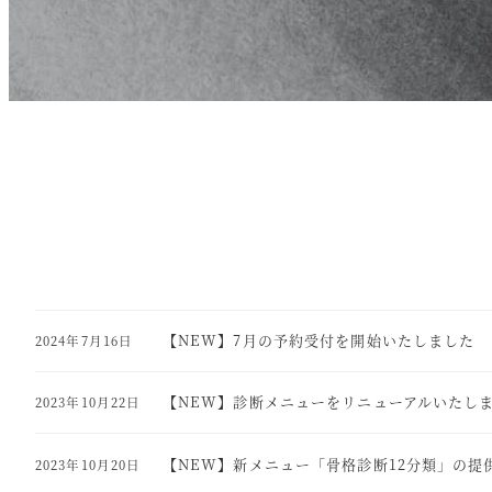
【NEW】7月の予約受付を開始いたしました
2024年7月16日
【NEW】診断メニューをリニューアルいたし
2023年10月22日
【NEW】新メニュー「骨格診断12分類」の提
2023年10月20日