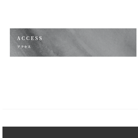
ACCESS
アクセス